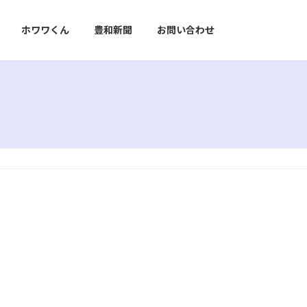
ホワワくん
豊和新聞
お問い合わせ