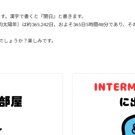
」です。漢字で書くと『閏日』と書きます。
太陽年）は約365.242日、およそ365日5時間48分であり
でしょうか？楽しみです。