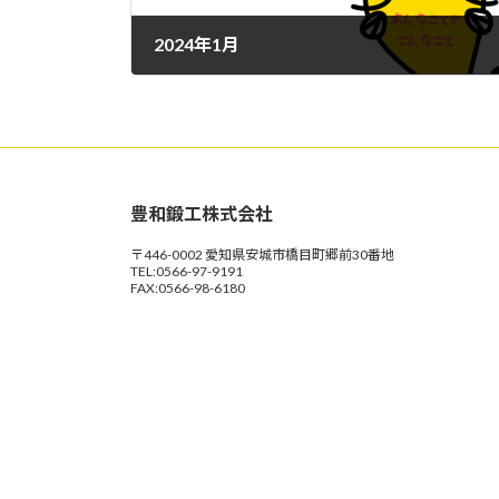
2024年1月
2024年6月12日
豊和鍛工株式会社
〒446-0002 愛知県安城市橋目町郷前30番地
TEL:0566-97-9191
FAX:0566-98-6180