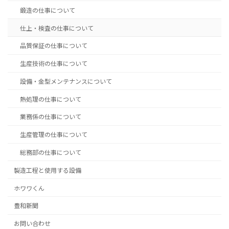
鍛造の仕事について
仕上・検査の仕事について
品質保証の仕事について
生産技術の仕事について
設備・金型メンテナンスについて
熱処理の仕事について
業務係の仕事について
生産管理の仕事について
総務部の仕事について
製造工程と使用する設備
ホワワくん
豊和新聞
お問い合わせ