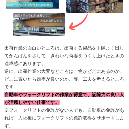
出荷作業の面白いところは、出荷する製品を手際よく出し
てかんばんをさして、きれいな荷姿をつくり上げたときの
達成感にあります。
逆に、出荷作業の大変なところは、物がどこにあるのか、
どこに置いたら効率が良いのか、等、工夫を考えるところ
です。
自動車やフォークリフトの作業が得意で、記憶力の良い人
が活躍しやすい仕事です。
※フォークリフトの免許がない人でも、自動車の免許があ
れば　入社後にフォークリフトの免許取得をサポートしま
す。